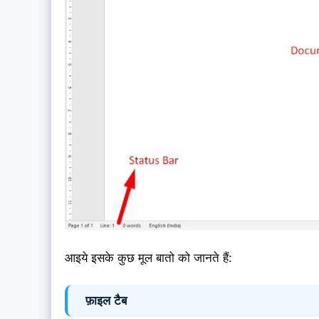
आइये इसके कुछ मूल बातो को जानते हैं:
फ़ाइल टैब