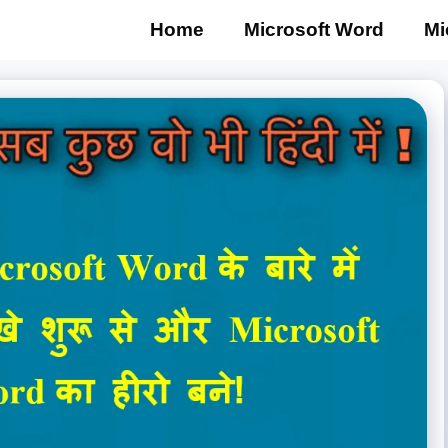
Home
Microsoft Word
Mi