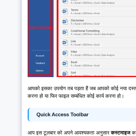
आपको इसका उपयोग तब पड़ता हैं जब आपको कोई नया दस्ता
करना हो या फिर फाइल सम्बंधित कोई कार्य करना हो।
Quick Access Toolbar
आप इस टूलबार को अपने आवश्यकता अनुसार
कस्टमाइज
कर