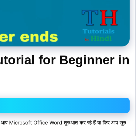
torial for Beginner in
ि आप Microsoft Office Word शुरुआत कर रहे हैं या फिर आप सुरु