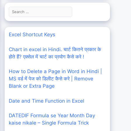
Search
for:
Excel Shortcut Keys
Chart in excel in Hindi. चार्ट कितने प्रकार के
होते हैं? एक्सेल में चार्ट का प्रयोग कैसे करे !
How to Delete a Page in Word in Hindi |
MS वर्ड में पेज को डिलीट कैसे करे | Remove
Blank or Extra Page
Date and Time Function in Excel
DATEDIF Formula se Year Month Day
kaise nikale – Single Formula Trick