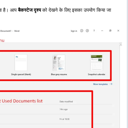
या है। आप
बैकस्टेज दृश्य
को देखने के लिए इसका उपयोग किया जा