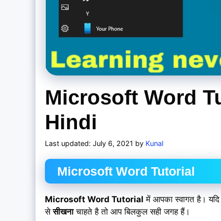
Microsoft Word Tu
Hindi
July 6, 2021
by
Kunal
Microsoft Word Tutorial
Microsoft Word Tutorial
में आपका स्वागत है। यद
से
सीखना
चाहते है तो आप बिलकुल सही जगह हैं।