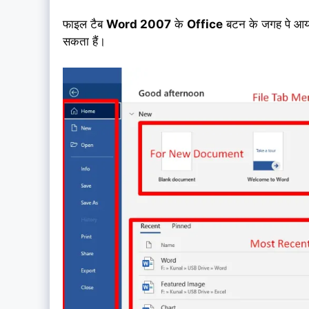
फाइल टैब
Word 2007
के
Office
बटन के जगह पे आ
सकता हैं।