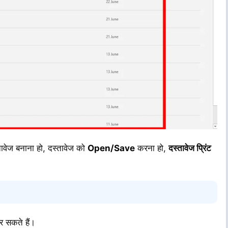
वेज बनाना हो, दस्तावेज को
Open/Save
करना हो,
दस्तावेज प्रिंट
 सकते हैं।