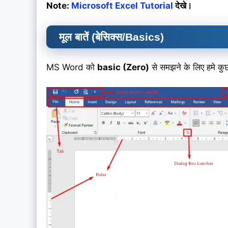
Note:
Microsoft Excel Tutorial
देखे।
मूल बातें (बेसिक्स/Basics)
MS Word को
basic (Zero)
से समझने के लिए हमे 