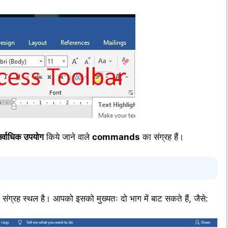
र्वाधिक उपयोग
किये जाने वाले
commands
का संग्रह हैं।
ग्रह स्थल है। आपको इसको मुख्यतः दो भाग में बाट सकते हैं, जैसे: