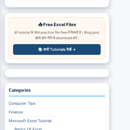
📥 Free Excel Files
हर tutorial के साथ practice file free में मिलती है। Blog post
खोलें और नीचे से download करें।
📚 सभी Tutorials देखें →
Categories
Computer Tips
Finance
Microsoft Excel Tutorial
Basics Of Excel