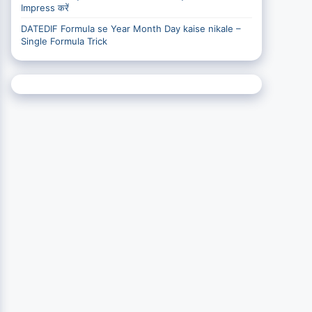
Impress करें
DATEDIF Formula se Year Month Day kaise nikale –
Single Formula Trick