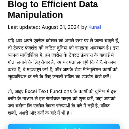
Blog to Efficient Data
Manipulation
August 31, 2024
by
Kunal
यदि आप अपने एक्सेल कौशल को अगले स्तर पर ले जाना चाहते हैं,
तो टेक्स्ट फ़ंक्शंस की जटिल दुनिया को समझना आवश्यक है। इस
व्यापक मार्गदर्शिका में, हम एक्सेल के टेक्स्ट फ़ंक्शंस के गहराई में
गोता लगाने के लिए तैयार है, हम यह पता लगाएंगे कि वे कैसे काम
करते हैं, वे महत्वपूर्ण क्यों हैं, और आपके डेटा मैनिपुलेशन कार्यों को
सुव्यवस्थित क रने के लिए उनकी शक्ति का उपयोग कैसे करें।
तो, आइए Excel Text Functions के कार्यों की दुनिया मे इस
ब्लॉग के माध्यम से इस रोमांचक यात्रा को शुरू करें, जहां आपको
पता चलेगा कि एक्सेल केवल संख्याओं के बारे में नहीं है, बल्कि
शब्दों, अक्षरों और वर्णों के बारे में भी है।