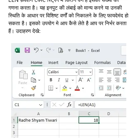
LEN फ़ंक्शन टेक्स्ट स्ट्रिंग में कितने वर्ण है इसकी संख्या की
गणना करता है। यह इनपुट की लंबाई को मान्य करने या उनकी
स्थिति के आधार पर विशिष्ट वर्णों को निकालने के लिए फायदेमंद हो
सकता है। इसको उपयोग मे आप कैसे लेते है आप पर निर्भर करता
हैं। उदाहरण देखे: