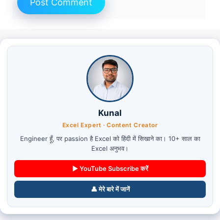
Kunal
Excel Expert · Content Creator
Engineer हूँ, पर passion है Excel को हिंदी में सिखाने का। 10+ साल का
Excel अनुभव।
▶ YouTube Subscribe करें
👤 मेरे बारे में जानें