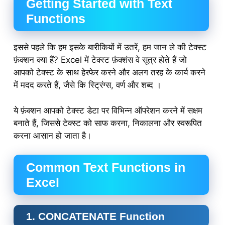
Getting Started with Text
Functions
इससे पहले कि हम इसके बारीकियों में उतरें, हम जान ले की टेक्स्ट
फ़ंक्शन क्या हैं? Excel में टेक्स्ट फ़ंक्शंस वे सूत्र होते हैं जो
आपको टेक्स्ट के साथ हेरफेर करने और अलग तरह के कार्य करने
में मदद करते हैं, जैसे कि स्ट्रिंग्स, वर्ण और शब्द ।
ये फ़ंक्शन आपको टेक्स्ट डेटा पर विभिन्न ऑपरेशन करने में सक्षम
बनाते हैं, जिससे टेक्स्ट को साफ करना, निकालना और स्वरूपित
करना आसान हो जाता है।
Common Text Functions in
Excel
1. CONCATENATE Function