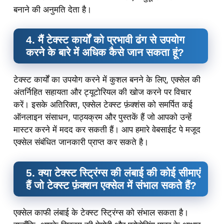
बनाने की अनुमति देता है।
4. मैं टेक्स्ट कार्यों को प्रभावी ढंग से उपयोग
करने के बारे में अधिक कैसे जान सकता हूं?
टेक्स्ट कार्यों का उपयोग करने में कुशल बनने के लिए, एक्सेल की
अंतर्निहित सहायता और ट्यूटोरियल की खोज करने पर विचार
करें। इसके अतिरिक्त, एक्सेल टेक्स्ट फ़ंक्शंस को समर्पित कई
ऑनलाइन संसाधन, पाठ्यक्रम और पुस्तकें हैं जो आपको उन्हें
मास्टर करने में मदद कर सकती हैं। आप हमारे वेबसाईट पे मजूद
एक्सेल संबंधित जानकारी प्राप्त कर सकते है।
5. क्या टेक्स्ट स्ट्रिंग्स की लंबाई की कोई सीमाएं
हैं जो टेक्स्ट फ़ंक्शन एक्सेल में संभाल सकते हैं?
एक्सेल काफी लंबाई के टेक्स्ट स्ट्रिंग्स को संभाल सकता है।