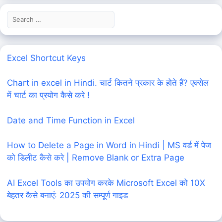
Search
for:
Excel Shortcut Keys
Chart in excel in Hindi. चार्ट कितने प्रकार के होते हैं? एक्सेल
में चार्ट का प्रयोग कैसे करे !
Date and Time Function in Excel
How to Delete a Page in Word in Hindi | MS वर्ड में पेज
को डिलीट कैसे करे | Remove Blank or Extra Page
AI Excel Tools का उपयोग करके Microsoft Excel को 10X
बेहतर कैसे बनाएं: 2025 की सम्पूर्ण गाइड