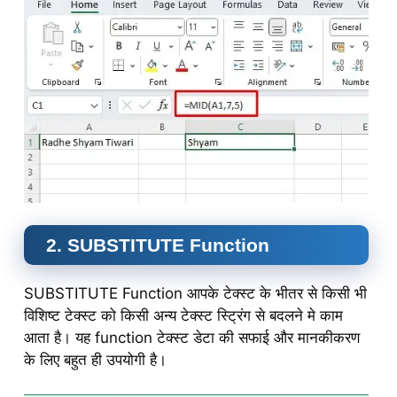
2. SUBSTITUTE Function
SUBSTITUTE Function आपके टेक्स्ट के भीतर से किसी भी
विशिष्ट टेक्स्ट को किसी अन्य टेक्स्ट स्ट्रिंग से बदलने मे काम
आता है। यह function टेक्स्ट डेटा की सफाई और मानकीकरण
के लिए बहुत ही उपयोगी है।