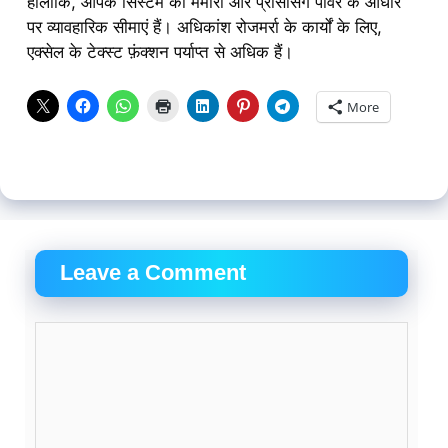
हालाँकि, आपके सिस्टम की मेमोरी और प्रोसेसिंग पावर के आधार
पर व्यावहारिक सीमाएं हैं। अधिकांश रोजमर्रा के कार्यों के लिए,
एक्सेल के टेक्स्ट फ़ंक्शन पर्याप्त से अधिक हैं।
More
Leave a Comment
Comment