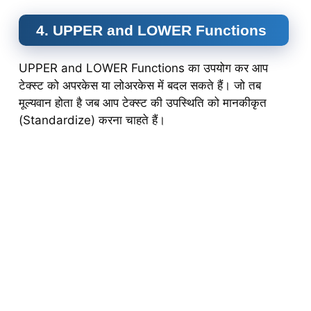
4. UPPER and LOWER Functions
UPPER and LOWER Functions का उपयोग कर आप
टेक्स्ट को अपरकेस या लोअरकेस में बदल सकते हैं। जो तब
मूल्यवान होता है जब आप टेक्स्ट की उपस्थिति को मानकीकृत
(Standardize) करना चाहते हैं।