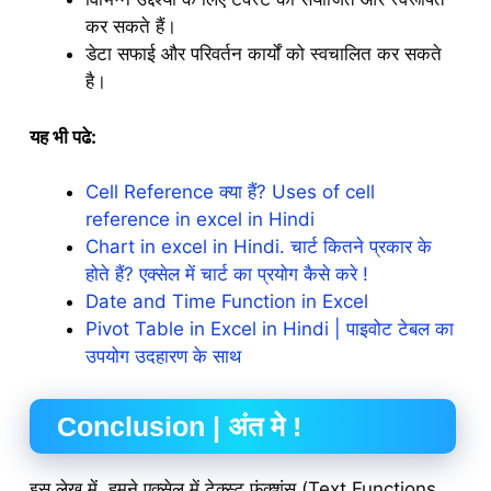
कर सकते हैं।
डेटा सफाई और परिवर्तन कार्यों को स्वचालित कर सकते
है।
यह भी पढे:
Cell Reference क्या हैं? Uses of cell
reference in excel in Hindi
Chart in excel in Hindi. चार्ट कितने प्रकार के
होते हैं? एक्सेल में चार्ट का प्रयोग कैसे करे !
Date and Time Function in Excel
Pivot Table in Excel in Hindi | पाइवोट टेबल का
उपयोग उदहारण के साथ
Conclusion
| अंत मे !
इस लेख में, हमने एक्सेल में टेक्स्ट फ़ंक्शंस (Text Functions