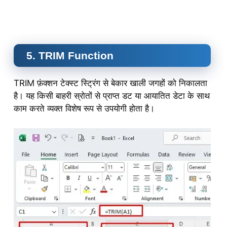
5. TRIM Function
TRIM फ़ंक्शन टेक्स्ट स्ट्रिंग से बेकार खाली जगहों को निकालता
है। यह किसी बाहरी स्रोतों से प्राप्त डट या आयातित डेटा के साथ
काम करते व्यक्त विशेष रूप से उपयोगी होता है।