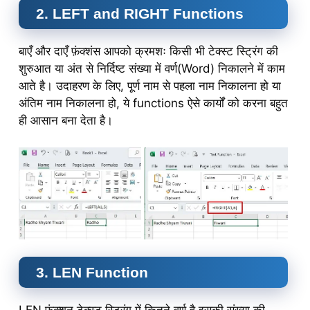
2. LEFT and RIGHT Functions
बाएँ और दाएँ फ़ंक्शंस आपको क्रमशः किसी भी टेक्स्ट स्ट्रिंग की
शुरुआत या अंत से निर्दिष्ट संख्या में वर्ण(Word) निकालने में काम
आते है। उदाहरण के लिए, पूर्ण नाम से पहला नाम निकालना हो या
अंतिम नाम निकालना हो, ये functions ऐसे कार्यों को करना बहुत
ही आसान बना देता है।
3. LEN Function