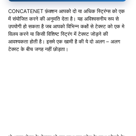
CONCATENET फ़ंक्शन आपको दो या अधिक स्ट्रिंग्स को एक
में संयोजित करने की अनुमति देता है। यह अविश्वसनीय रूप से
उपयोगी हो सकता है जब आपको विभिन्न कक्षों से टेक्स्ट को एक मे
विलय करने या किसी विशिष्ट स्ट्रिंग में टेक्स्ट जोड़ने की
आवश्यकता होती है। इसमे एक खामी है की ये दो अलग – अलग
टेक्स्ट के बीच जगह नहीं छोड़ता।