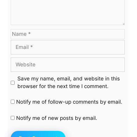
Name
Email
Website
Save my name, email, and website in this
browser for the next time I comment.
Notify me of follow-up comments by email.
Notify me of new posts by email.