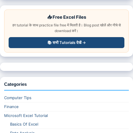
📥 Free Excel Files
हर tutorial के साथ practice file free में मिलती है। Blog post खोलें और नीचे से
download करें।
📚 सभी Tutorials देखें →
Categories
Computer Tips
Finance
Microsoft Excel Tutorial
Basics Of Excel