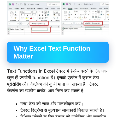
Why Excel Text Function
Matter
Text Functions in Excel टेक्स्ट में हेरफेर करने के लिए एक
बहुत ही उपयोगी function हैं। इसको एक्सेल में कुशल डेटा
प्रोसेसिंग और विश्लेषण की कुंजी माना जा सकता हैं। टेक्स्ट
फ़ंक्शंस का उपयोग करके, आप निम्न कर सकते हैं:
गन्दा डेटा को साफ और मानकीकृत करें।
टेक्स्ट स्ट्रिंग्स से मूल्यवान जानकारी निकाल सकते है।
विभिन्न उद्देश्यों के लिए टेक्स्ट को संयोजित और स्वरूपित