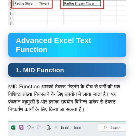
Advanced Excel Text
Function
1. MID Function
MID Function आपको टेक्स्ट स्ट्रिंग के बीच से वर्णों की एक
विशिष्ट संख्या निकालने के लिए उपयोग मे लाया जाता है। यह
फ़ंक्शन बहुमुखी है और इसका उपयोग विभिन्न पार्कर से टेक्स्ट
निष्कर्षण कार्यों के लिए किया जा सकता है।