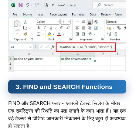
3. FIND and SEARCH Functions
FIND और SEARCH फ़ंक्शन आपको टेक्स्ट स्ट्रिंग के भीतर
एक सबस्ट्रिंग की स्थिति का पता लगाने के काम आता हैं। यह एक
बड़े टेक्स्ट से विशिष्ट जानकारी निकालने के लिए बहुत ही आवश्यक
हो सकता है।