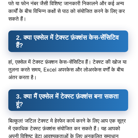
पते या फोन नंबर जैसी विशिष्ट जानकारी निकालने और कई अन्य
कार्यों के बीच विभिन्न कक्षों से पाठ को संयोजित करने के लिए कर
सकते हैं।
2.
क्या एक्सेल में टेक्स्ट फ़ंक्शंस केस-सेंसिटिव
हैं?
हां, एक्सेल में टेक्स्ट फ़ंक्शन केस-सेंसिटिव हैं। टेक्स्ट की खोज या
तुलना करते समय, Excel अपरकेस और लोअरकेस वर्णों के बीच
अंतर करता है।
3. क्या मैं एक्सेल में टेक्स्ट फ़ंक्शंस बना सकता
हूं?
बिल्कुल! जटिल टेक्स्ट मे हेरफेर कार्य करने के लिए आप एक सूत्र
में एकाधिक टेक्स्ट फ़ंक्शंस संयोजित कर सकते हैं। यह आपको
अपनी विशिष्ट डेटा आवश्यकताओं के लिए अनुकूलित समाधान