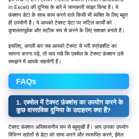
in Excel) की दुनिया के बारे मे जानकारी साझा किया है। ये
फ़ंक्शन डेटा के साथ काम करने वाले किसी भी व्यक्ति के लिए बहुत
ही उपयोगी हैं। ये आपको टेक्स्ट डेटा पर जटिल कार्यों को
कुशलतापूर्वक और सटीक रूप से करने के लिए सशक्त बनाते हैं।
इसलिए, अगली बार जब आपको टेक्स्ट से भरी स्प्रेडशीट का
सामना करना पड़े, तो याद रखें कि एक्सेल के टेक्स्ट फ़ंक्शन उसे
समझने में आपके सहयोगी हैं।
FAQs
1. एक्सेल में टेक्स्ट फ़ंक्शंस का उपयोग करने के
कुछ वास्तविक दुनिया के उदाहरण क्या हैं?
टेक्स्ट फ़ंक्शन अविश्वसनीय रूप से बहुमुखी हैं। आप उनका उपयोग
विभिन्न स्रोतों से डेटा को साफ करने और स्वरूपित करने, ईमेल