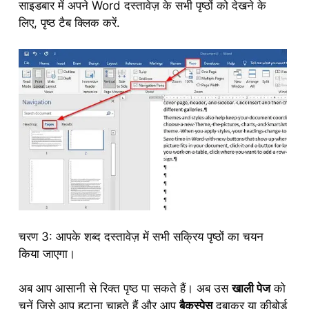
साइडबार में अपने Word दस्तावेज़ के सभी पृष्ठों को देखने के
लिए, पृष्ठ टैब क्लिक करें.
चरण 3: आपके शब्द दस्तावेज़ में सभी सक्रिय पृष्ठों का चयन
किया जाएगा।
अब आप आसानी से रिक्त पृष्ठ पा सकते हैं। अब उस
खाली पेज
को
चुनें जिसे आप हटाना चाहते हैं और आप
बैकस्पेस
दबाकर या कीबोर्ड