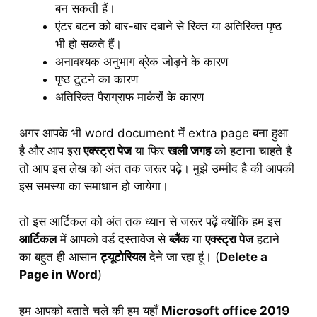
बन सकती हैं।
एंटर बटन को बार-बार दबाने से रिक्त या अतिरिक्त पृष्ठ
भी हो सकते हैं।
अनावश्यक अनुभाग ब्रेक जोड़ने के कारण
पृष्ठ टूटने का कारण
अतिरिक्त पैराग्राफ मार्करों के कारण
अगर आपके भी word document में extra page बना हुआ
है और आप इस
एक्स्ट्रा पेज
या फिर
खली जगह
को हटाना चाहते है
तो आप इस लेख को अंत तक जरूर पढ़े। मुझे उम्मीद है की आपकी
इस समस्या का समाधान हो जायेगा।
तो इस आर्टिकल को अंत तक ध्यान से जरूर पढ़ें क्योंकि हम इस
आर्टिकल
में आपको वर्ड दस्तावेज से
ब्लैंक
या
एक्स्ट्रा पेज
हटाने
का बहुत ही आसान
ट्यूटोरियल
देने जा रहा हूं। (
Delete a
Page in Word
)
हम आपको बताते चले की हम यहाँ
Microsoft office 2019