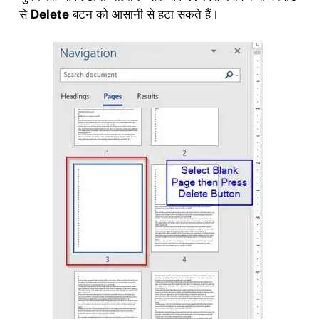
से
Delete
बटन को आसानी से हटा सकते हैं।