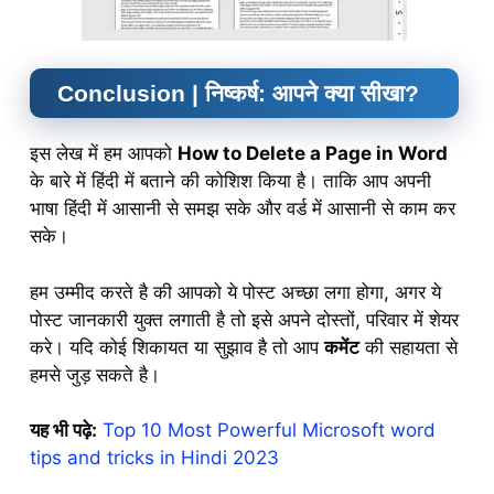
Conclusion | निष्कर्ष: आपने क्या सीखा?
इस लेख में हम आपको
How to Delete a Page in Word
के बारे में हिंदी में बताने की कोशिश किया है। ताकि आप अपनी
भाषा हिंदी में आसानी से समझ सके और वर्ड में आसानी से काम कर
सके।
हम उम्मीद करते है की आपको ये पोस्ट अच्छा लगा होगा, अगर ये
पोस्ट जानकारी युक्त लगाती है तो इसे अपने दोस्तों, परिवार में शेयर
करे। यदि कोई शिकायत या सुझाव है तो आप
कमेंट
की सहायता से
हमसे जुड़ सकते है।
यह भी पढ़े:
Top 10 Most Powerful Microsoft word
tips and tricks in Hindi 2023