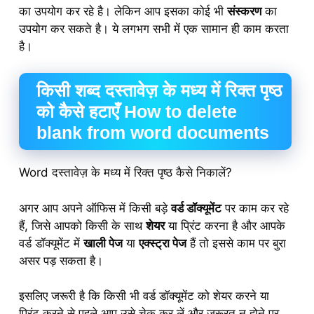
का उपयोग कर रहे है। लेकिन आप इसका कोई भी
संस्करण
का
उपयोग कर सकते है। ये लगभग सभी में एक सामान ही काम करता
है।
किसी शब्द दस्तावेज़ के मध्य में रिक्त पृष्ठ
को कैसे हटाएँ How to delete
blank from word documents
Word दस्तावेज़ के मध्य में रिक्त पृष्ठ कैसे निकालें?
अगर आप अपने ऑफिस में किसी बड़े
वर्ड डॉक्यूमेंट
पर काम कर रहे
हैं, जिसे आपको किसी के साथ
शेयर
या प्रिंट करना है और आपके
वर्ड डॉक्यूमेंट में
खाली पेज
या
एक्स्ट्रा पेज
हैं तो इससे काम पर बुरा
असर पड़ सकता है।
इसलिए जरूरी है कि किसी भी वर्ड डॉक्यूमेंट को शेयर करने या
प्रिंट करने से पहले आप उसे चेक कर लें और जरूरत न होने पर