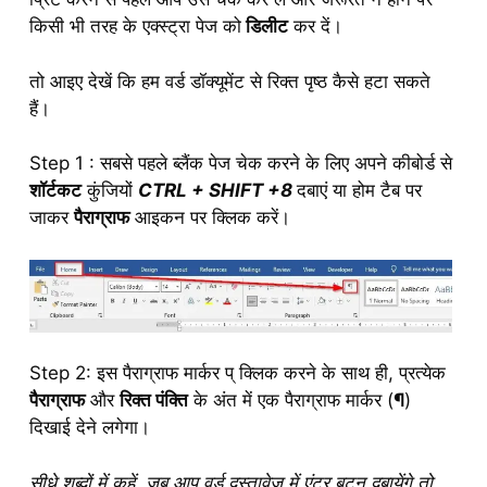
किसी भी तरह के एक्स्ट्रा पेज को
डिलीट
कर दें।
तो आइए देखें कि हम वर्ड डॉक्यूमेंट से रिक्त पृष्ठ कैसे हटा सकते
हैं।
Step 1 : सबसे पहले ब्लैंक पेज चेक करने के लिए अपने कीबोर्ड से
शॉर्टकट
कुंजियों
CTRL + SHIFT +8
दबाएं या होम टैब पर
जाकर
पैराग्राफ
आइकन पर क्लिक करें।
Step 2: इस पैराग्राफ मार्कर प् क्लिक करने के साथ ही, प्रत्येक
पैराग्राफ
और
रिक्त पंक्ति
के अंत में एक पैराग्राफ मार्कर (
¶
)
दिखाई देने लगेगा।
सीधे शब्दों में कहें, जब आप वर्ड दस्तावेज़ में एंटर बटन दबायेंगे तो