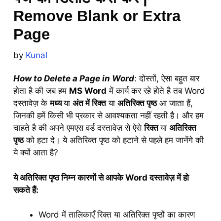
Remove Blank or Extra
Page
by
Kunal
How to Delete a Page in Word
: दोस्तों, ऐसा बहुत बार
होता है की जब हम
MS Word
में कार्य कर रहे होते है तब Word
दस्तावेज़ के
मध्य
या
अंत में रिक्त
या
अतिरिक्त पृष्ठ
आ जाता हैं,
जिनकी हमें किसी भी प्रकार से आवश्यकता नहीं रहती है। और हम
चाहते है की अपने एमएस वर्ड दस्तावेज़ से ऐसे
रिक्त
या
अतिरिक्त
पृष्ठ
को हटा दे। ये अतिरिक्त पृष्ठ को हटाने से पहले हम जानेंगे की
ये क्यों आता है?
ये अतिरिक्त पृष्ठ निम्न कारणों से आपके Word दस्तावेज़ में हो
सकते हैं:
Word में तालिकाएँ रिक्त या अतिरिक्त पृष्ठों का कारण