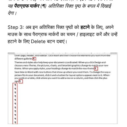
यह
पैराग्राफ मार्कर
(
¶
) अतिरिक्त रिक्त पृष्ठ के बगल में दिखाई
देगा।
Step 3: अब इन अतिरिक्त रिक्त पृष्ठों को
हटाने
के लिए, अपने
माउस के साथ पैराग्राफ मार्करों का चयन / हाइलाइट करें और उन्हें
हटाने के लिए Delete बटन दबाएं।