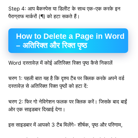
Step 4: आप बैकस्पेस या डिलीट के साथ एक-एक करके इन
पैराग्राफ मार्करों (
¶
) को हटा सकते हैं।
How to Delete a Page in Word
– अतिरिक्त और रिक्त पृष्ठ
Word दस्तावेज़ में कोई अतिरिक्त रिक्त पृष्ठ कैसे निकालें
चरण 1: पहली बात यह है कि दृश्य टैब पर क्लिक करके अपने वर्ड
दस्तावेज़ से अतिरिक्त रिक्त पृष्ठों को हटा दें:
चरण 2: फिर गो नेविगेशन फलक पर क्लिक करें। जिसके बाद बाईं
ओर एक साइडबार दिखाई देगा।
इस साइडबार में आपको 3 टैब मिलेंगे- शीर्षक, पृष्ठ और परिणाम,