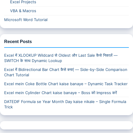
Excel Projects
VBA & Macros
Microsoft Word Tutorial
Recent Posts
Excel में XLOOKUP Wildcard से Oldest और Last Sale कैसे निकालें —
SWITCH के साथ Dynamic Lookup
Excel में Bidirectional Bar Chart कैसे बनाएं — Side-by-Side Comparison
Chart Tutorial
Excel mein Coke Bottle Chart kaise banaye – Dynamic Task Tracker
Excel mein Cylinder Chart kaise banaye – Boss को Impress करें
DATEDIF Formula se Year Month Day kaise nikale – Single Formula
Trick