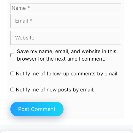
Name
Email
Website
Save my name, email, and website in this
browser for the next time I comment.
Notify me of follow-up comments by email.
Notify me of new posts by email.