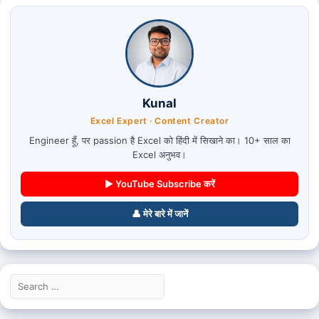
Kunal
Excel Expert · Content Creator
Engineer हूँ, पर passion है Excel को हिंदी में सिखाने का। 10+ साल का
Excel अनुभव।
▶ YouTube Subscribe करें
👤 मेरे बारे में जानें
Search
for: