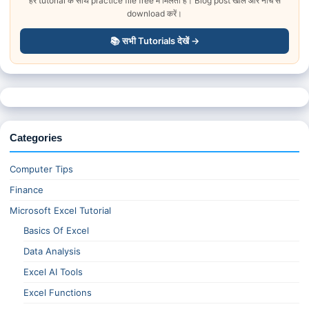
हर tutorial के साथ practice file free में मिलती है। Blog post खोलें और नीचे से
download करें।
📚 सभी Tutorials देखें →
Categories
Computer Tips
Finance
Microsoft Excel Tutorial
Basics Of Excel
Data Analysis
Excel AI Tools
Excel Functions