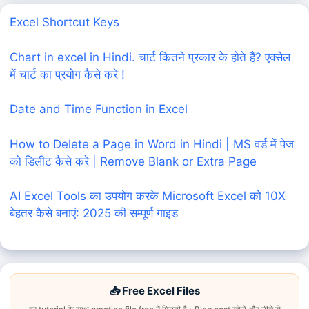
Excel Shortcut Keys
Chart in excel in Hindi. चार्ट कितने प्रकार के होते हैं? एक्सेल
में चार्ट का प्रयोग कैसे करे !
Date and Time Function in Excel
How to Delete a Page in Word in Hindi | MS वर्ड में पेज
को डिलीट कैसे करे | Remove Blank or Extra Page
AI Excel Tools का उपयोग करके Microsoft Excel को 10X
बेहतर कैसे बनाएं: 2025 की सम्पूर्ण गाइड
📥 Free Excel Files