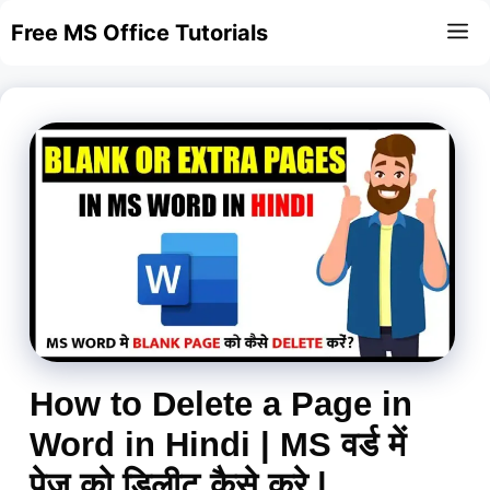
Skip
Free MS Office Tutorials
M
to
content
How to Delete a Page in
Word in Hindi | MS वर्ड में
पेज को डिलीट कैसे करे |