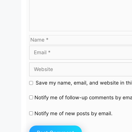
Name
Email
Website
Save my name, email, and website in thi
Notify me of follow-up comments by emai
Notify me of new posts by email.