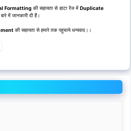
al Formatting
की सहायता से डाटा रेंज में
Duplicate
बारे में जानकारी दी हैं।
ment
की सहायता से हमारे तक पहुचाये धन्यवाद।।