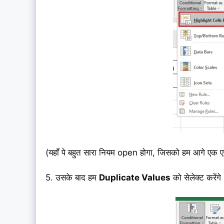
(यहाँ पे बहुत सारा नियम open होगा, जिसको हम आगे एक ए
5. उसके बाद हम
Duplicate Values
को सेलेक्ट करेंगे