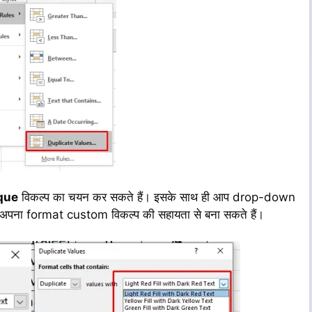
que
विकल्प का चयन कर सकते हैं। इसके साथ ही आप drop-down
प अपना format custom विकल्प की सहायता से बना सकते हैं।