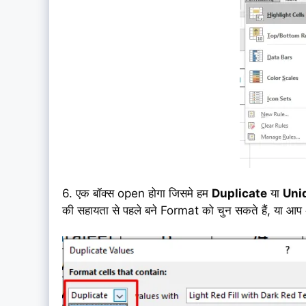
6. एक बॉक्स open होगा जिसमे हम
Duplicate
या
Uni
की सहायता से पहले बने Format को चुन सकते हैं, या आ