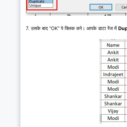
7. उसके बाद “OK” पे क्लिक करे। आपके डाटा रेंज में
Dup