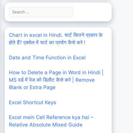
Search
for:
Chart in excel in Hindi. चार्ट कितने प्रकार के
होते हैं? एक्सेल में चार्ट का प्रयोग कैसे करे !
Date and Time Function in Excel
How to Delete a Page in Word in Hindi |
MS वर्ड में पेज को डिलीट कैसे करे | Remove
Blank or Extra Page
Excel Shortcut Keys
Excel mein Cell Reference kya hai –
Relative Absolute Mixed Guide