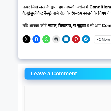
ऊपर लिखे लेख के द्वारा, हम आपको एक्सेल में
Condition
वैल्यू(डुप्लीकेट वैल्यू)
वाले सेल के
रंग-रूप बदलने
के
नियम
के 
यदि आपका कोई
सवाल, शिकायत, या सुझाव
है तो आप
Com
More
Leave a Comment
Comment