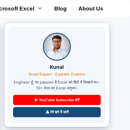
crosoft Excel
Blog
About Us
Kunal
Excel Expert · Content Creator
Engineer हूँ, पर passion है Excel को हिंदी में सिखाने का।
10+ साल का Excel अनुभव।
▶ YouTube Subscribe करें
👤 मेरे बारे में जानें