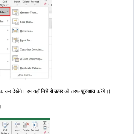
क कर देखेंगे। हम यहाँ
निचे से ऊपर
की तरफ
शुरुआत
करेंगे।)
।