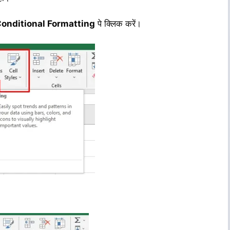
onditional Formatting
पे क्लिक करें।