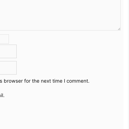
s browser for the next time I comment.
l.