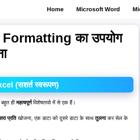
Home
Microsoft Word
Mi
 Formatting का उपयोग
ना
l (सशर्त स्वरूपण)
 बहुत ही
महत्वपूर्ण
विशेषतावो में से एक हैं।
सरा प्रति
खोजना, एक डाटा को दूसरे डाटा के साथ
तुलना
कर सेल के