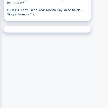
Impress करें
DATEDIF Formula se Year Month Day kaise nikale –
Single Formula Trick