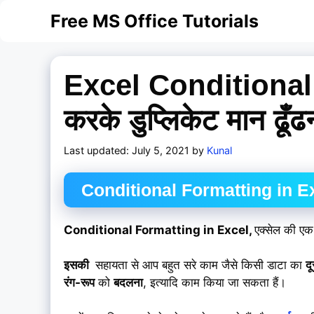
Skip
Free MS Office Tutorials
to
content
Excel Conditional
करके डुप्लिकेट मान ढूँढ
July 5, 2021
by
Kunal
Conditional Formatting in Exce
Conditional Formatting in Excel,
एक्सेल की एक
इसकी
सहायता से आप बहुत सरे काम जैसे किसी डाटा का
दू
रंग-रूप
को
बदलना
, इत्यादि काम किया जा सकता हैं।