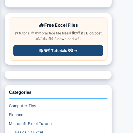
📥 Free Excel Files
हर tutorial के साथ practice file free में मिलती है। Blog post
खोलें और नीचे से download करें।
📚 सभी Tutorials देखें →
Categories
Computer Tips
Finance
Microsoft Excel Tutorial
Basics Of Excel