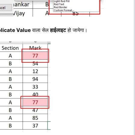
licate Value
वाला सेल
हाईलाइट
हो जायेगा।