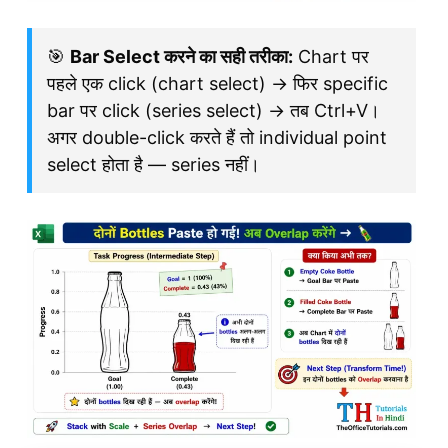
🎯
Bar Select करने का सही तरीका:
Chart पर
पहले एक click (chart select) → फिर specific
bar पर click (series select) → तब Ctrl+V।
अगर double-click करते हैं तो individual point
select होता है — series नहीं।