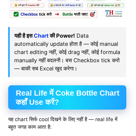
यही है इस
Chart
की Power!
Data
automatically update होता है — कोई manual
chart editing नहीं, कोई drag नहीं, कोई formula
manually नहीं बदलनी। बस Checkbox tick करो
— बाकी सब Excel खुद करेगा।
Real Life में Coke Bottle Chart
कहाँ Use करें?
यह chart सिर्फ cool दिखने के लिए नहीं है — real life में
बहुत जगह काम आता है: