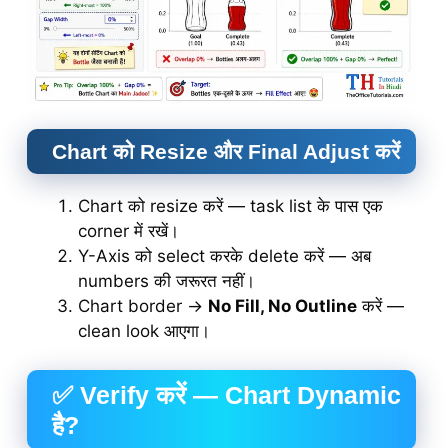
Chart को Resize और Final Adjust करें
Chart को resize करें — task list के पास एक
corner में रखें।
Y-Axis को select करके delete करें — अब
numbers की जरूरत नहीं।
Chart border →
No Fill, No Outline
करें —
clean look आएगा।
✅ Verify करें — Chart Dynamic
है?