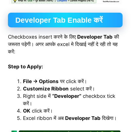
Developer Tab Enable करें
Checkboxes insert करने के लिए
Developer Tab
की
जरूरत पड़ेगी। अगर आपके excel मे दिखाई नहीं दे रही तो यह
करें:
Step to Apply:
File → Options
पर click करें।
Customize Ribbon
select करें।
Right side में
“Developer”
checkbox tick
करें।
OK
click करें।
Excel ribbon में अब
Developer Tab
दिखेगा।