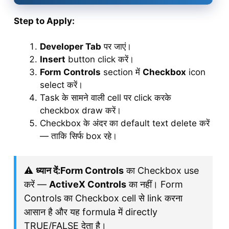
Step to Apply:
Developer Tab
पर जाएं।
Insert
button click करें।
Form Controls
section में
Checkbox
icon
select करें।
Task के सामने वाली cell पर click करके
checkbox draw करें।
Checkbox के अंदर का default text delete करें
— ताकि सिर्फ box रहे।
⚠️
ध्यान दें:
Form Controls
का Checkbox use
करें —
ActiveX Controls
का नहीं। Form
Controls का Checkbox cell से link करना
आसान है और यह formula में directly
TRUE/FALSE देता है।