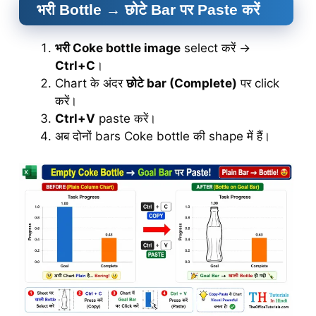
भरी Bottle → छोटे Bar पर Paste करें
भरी Coke bottle image
select करें →
Ctrl+C
।
Chart के अंदर
छोटे bar (Complete)
पर click
करें।
Ctrl+V
paste करें।
अब दोनों bars Coke bottle की shape में हैं।