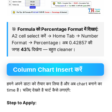
🎯
Formula को Percentage Format में दिखाएं:
A2 cell select करें → Home Tab → Number
Format → Percentage। अब 0.42857 की
जगह
43%
दिखेगा — बहुत cleaner।
Column Chart Insert करें
हमने अपने डाटा को तैयार कर लिया है और अब chart बनाने का
time है। चलिए देखते है चार्ट कैसे लगाएंगे:
Step to Apply: