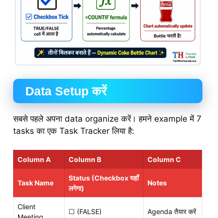
Data Setup करें
सबसे पहले अपना data organize करें। हमने example में 7
tasks का एक Task Tracker लिया है:
Column A
Column B
Column C
Status (Checkbox यहाँ
Task Name
Notes
लगेगा)
Client
☐ (FALSE)
Agenda तैयार करें
Meeting