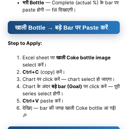
भरी Bottle
— Complete (actual %) के bar पर
paste होगी — fill दिखाएगी।
खाली Bottle → बड़े Bar पर Paste करें
Step to Apply:
Excel sheet पर
खाली Coke bottle image
select करें।
Ctrl+C
(copy) करें।
Chart पर click करें — chart select हो जाएगा।
Chart के अंदर
बड़े bar (Goal)
पर click करें — पूरी
series select होगी।
Ctrl+V
paste करें।
देखिए — bar की जगह खाली Coke bottle आ गई!
🎉