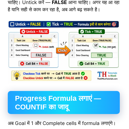
चाहिए। Untick करें —
FALSE
आना चाहिए। अगर यह आ रहा
है यानि सही से काम कर रहा है, अब आगे बढ़ सकते है।
Progress Formula लगाएं —
COUNTIF का जादू
अब Goal में 1 और Complete cells में formula लगाएंगे।