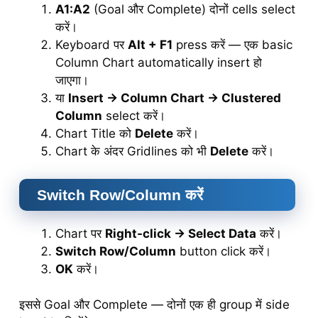
A1:A2
(Goal और Complete) दोनों cells select
करें।
Keyboard पर
Alt + F1
press करें — एक basic
Column Chart automatically insert हो
जाएगा।
या
Insert → Column Chart → Clustered
Column
select करें।
Chart Title को
Delete
करें।
Chart के अंदर Gridlines को भी
Delete
करें।
Switch Row/Column करें
Chart पर
Right-click → Select Data
करें।
Switch Row/Column
button click करें।
OK
करें।
इससे Goal और Complete — दोनों एक ही group में side