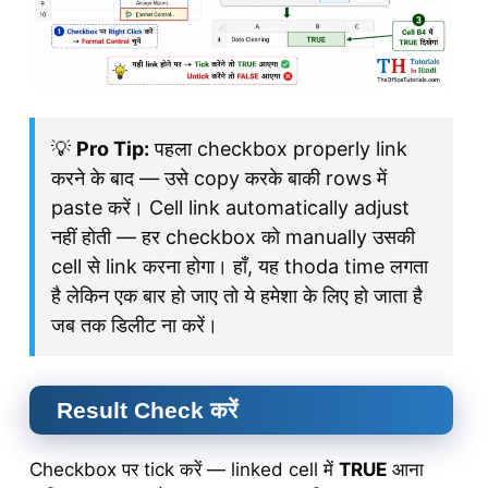
💡
Pro Tip:
पहला checkbox properly link
करने के बाद — उसे copy करके बाकी rows में
paste करें। Cell link automatically adjust
नहीं होती — हर checkbox को manually उसकी
cell से link करना होगा। हाँ, यह thoda time लगता
है लेकिन एक बार हो जाए तो ये हमेशा के लिए हो जाता है
जब तक डिलीट ना करें।
Result Check करें
Checkbox पर tick करें — linked cell में
TRUE
आना