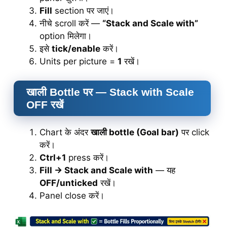
Fill
section पर जाएं।
नीचे scroll करें —
“Stack and Scale with”
option मिलेगा।
इसे
tick/enable
करें।
Units per picture =
1
रखें।
खाली Bottle पर — Stack with Scale
OFF रखें
Chart के अंदर
खाली bottle (Goal bar)
पर click
करें।
Ctrl+1
press करें।
Fill → Stack and Scale with
— यह
OFF/unticked
रखें।
Panel close करें।