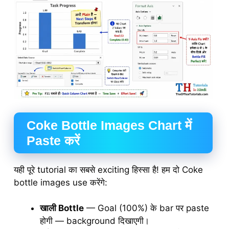
Coke Bottle Images Chart में
Paste करें
यही पूरे tutorial का सबसे exciting हिस्सा है! हम दो Coke
bottle images use करेंगे:
खाली Bottle
— Goal (100%) के bar पर paste
होगी — background दिखाएगी।