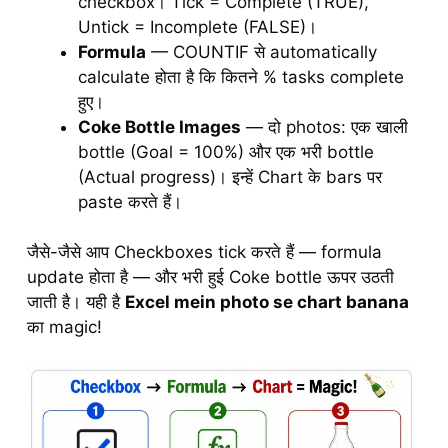
checkbox। Tick = Complete (TRUE),
Untick = Incomplete (FALSE)।
Formula
— COUNTIF से automatically
calculate होता है कि कितने % tasks complete
हुए।
Coke Bottle Images
— दो photos: एक खाली
bottle (Goal = 100%) और एक भरी bottle
(Actual progress)। इन्हें Chart के bars पर
paste करते हैं।
जैसे-जैसे आप Checkboxes tick करते हैं — formula
update होता है — और भरी हुई Coke bottle ऊपर उठती
जाती है। यही है
Excel mein photo se chart banana
का magic!