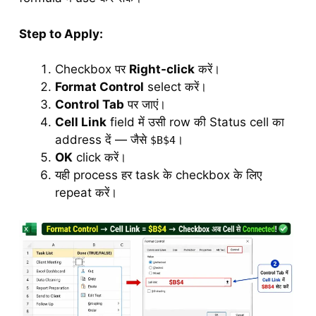
Step to Apply:
Checkbox पर
Right-click
करें।
Format Control
select करें।
Control Tab
पर जाएं।
Cell Link
field में उसी row की Status cell का
address दें — जैसे
।
$B$4
OK
click करें।
यही process हर task के checkbox के लिए
repeat करें।