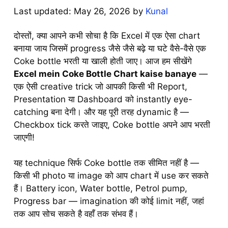
May 26, 2026
by
Kunal
दोस्तों, क्या आपने कभी सोचा है कि Excel में एक ऐसा chart
बनाया जाय जिसमें progress जैसे जैसे बढ़े या घटे वैसे-वैसे एक
Coke bottle भरती या खाली होती जाए। आज हम सीखेंगे
Excel mein Coke Bottle Chart kaise banaye
—
एक ऐसी creative trick जो आपकी किसी भी Report,
Presentation या Dashboard को instantly eye-
catching बना देगी। और यह पूरी तरह dynamic है —
Checkbox tick करते जाइए, Coke bottle अपने आप भरती
जाएगी!
यह technique सिर्फ Coke bottle तक सीमित नहीं है —
किसी भी photo या image को आप chart में use कर सकते
हैं। Battery icon, Water bottle, Petrol pump,
Progress bar — imagination की कोई limit नहीं, जहां
तक आप सोच सकते है वहाँ तक संभव हैं।