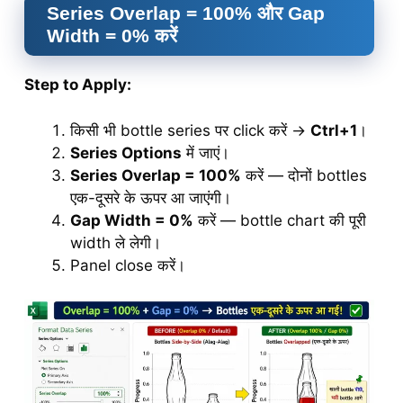
Series Overlap = 100% और Gap
Width = 0% करें
Step to Apply:
किसी भी bottle series पर click करें →
Ctrl+1
।
Series Options
में जाएं।
Series Overlap = 100%
करें — दोनों bottles
एक-दूसरे के ऊपर आ जाएंगी।
Gap Width = 0%
करें — bottle chart की पूरी
width ले लेगी।
Panel close करें।