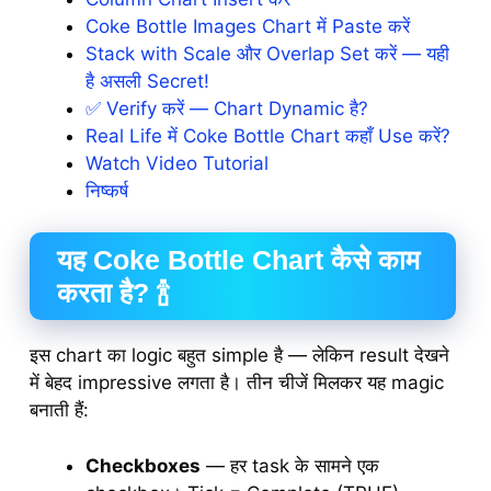
Coke Bottle Images Chart में Paste करें
Stack with Scale और Overlap Set करें — यही
है असली Secret!
✅ Verify करें — Chart Dynamic है?
Real Life में Coke Bottle Chart कहाँ Use करें?
Watch Video Tutorial
निष्कर्ष
यह Coke Bottle Chart कैसे काम
करता है? 🍾
इस chart का logic बहुत simple है — लेकिन result देखने
में बेहद impressive लगता है। तीन चीजें मिलकर यह magic
बनाती हैं:
Checkboxes
— हर task के सामने एक