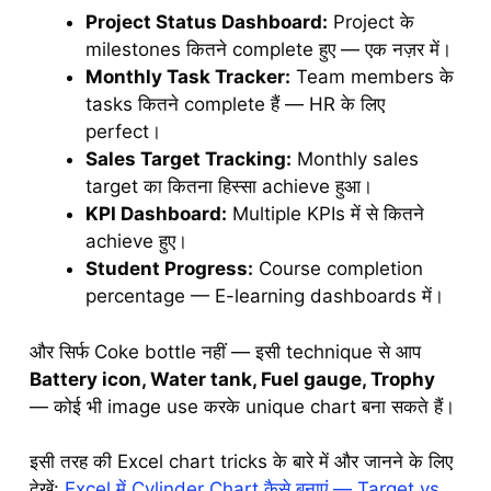
Project Status Dashboard:
Project के
milestones कितने complete हुए — एक नज़र में।
Monthly Task Tracker:
Team members के
tasks कितने complete हैं — HR के लिए
perfect।
Sales Target Tracking:
Monthly sales
target का कितना हिस्सा achieve हुआ।
KPI Dashboard:
Multiple KPIs में से कितने
achieve हुए।
Student Progress:
Course completion
percentage — E-learning dashboards में।
और सिर्फ Coke bottle नहीं — इसी technique से आप
Battery icon, Water tank, Fuel gauge, Trophy
— कोई भी image use करके unique chart बना सकते हैं।
इसी तरह की Excel chart tricks के बारे में और जानने के लिए
देखें:
Excel में Cylinder Chart कैसे बनाएं — Target vs