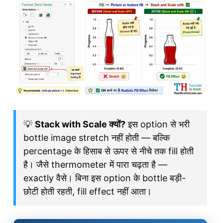
💡
Stack with Scale क्यों?
इस option से भरी
bottle image stretch नहीं होती — बल्कि
percentage के हिसाब से ऊपर से नीचे तक fill होती
है। जैसे thermometer में पारा चढ़ता है —
exactly वैसे। बिना इस option के bottle बड़ी-
छोटी होती रहती, fill effect नहीं आता।