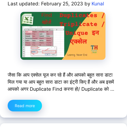
February 25, 2023
by
Kunal
जैसा कि आप एक्सेल यूज कर रहे हैं और आपको बहुत सारा डाटा
मिल गया या आप बहुत सारा डाटा का इंट्री किए हैं और अब इसमें
आपको अगर Duplicate Find करना हो/ Duplicate को …
Read more