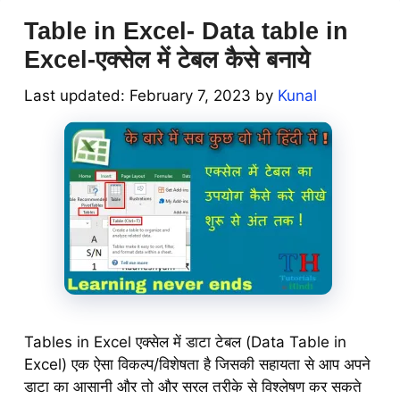
Table in Excel- Data table in
Excel-एक्सेल में टेबल कैसे बनाये
February 7, 2023
by
Kunal
Tables in Excel एक्सेल में डाटा टेबल (Data Table in
Excel) एक ऐसा विकल्प/विशेषता है जिसकी सहायता से आप अपने
डाटा का आसानी और तो और सरल तरीके से विश्लेषण कर सकते