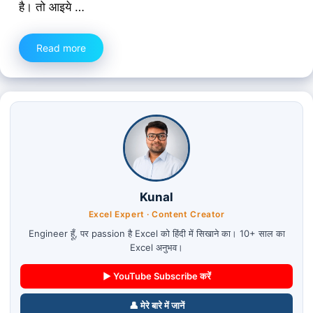
है। तो आइये …
Read more
Kunal
Excel Expert · Content Creator
Engineer हूँ, पर passion है Excel को हिंदी में सिखाने का। 10+ साल का
Excel अनुभव।
▶ YouTube Subscribe करें
👤 मेरे बारे में जानें