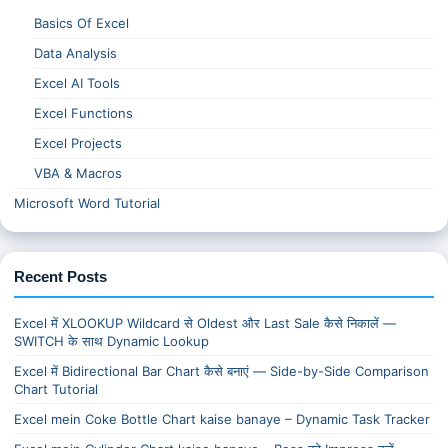
Basics Of Excel
Data Analysis
Excel AI Tools
Excel Functions
Excel Projects
VBA & Macros
Microsoft Word Tutorial
Recent Posts
Excel में XLOOKUP Wildcard से Oldest और Last Sale कैसे निकालें —
SWITCH के साथ Dynamic Lookup
Excel में Bidirectional Bar Chart कैसे बनाएं — Side-by-Side Comparison
Chart Tutorial
Excel mein Coke Bottle Chart kaise banaye – Dynamic Task Tracker