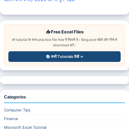
📥 Free Excel Files
हर tutorial के साथ practice file free में मिलती है। Blog post खोलें और नीचे से
download करें।
📚 सभी Tutorials देखें →
Categories
Computer Tips
Finance
Microsoft Excel Tutorial