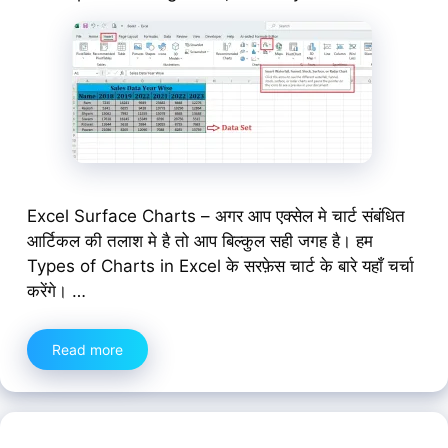
Excel Surface Charts – अगर आप एक्सेल मे चार्ट संबंधित
आर्टिकल की तलाश मे है तो आप बिल्कुल सही जगह है। हम
Types of Charts in Excel के सरफ़ेस चार्ट के बारे यहाँ चर्चा
करेंगे। …
Read more