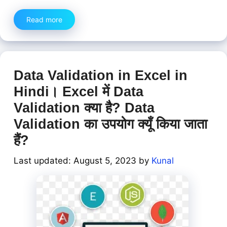
Read more
Data Validation in Excel in
Hindi। Excel में Data
Validation क्या है? Data
Validation का उपयोग क्यूँ किया जाता
हैं?
August 5, 2023
by
Kunal