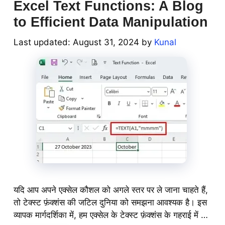
Excel Text Functions: A Blog
to Efficient Data Manipulation
August 31, 2024
by
Kunal
यदि आप अपने एक्सेल कौशल को अगले स्तर पर ले जाना चाहते हैं,
तो टेक्स्ट फ़ंक्शंस की जटिल दुनिया को समझना आवश्यक है। इस
व्यापक मार्गदर्शिका में, हम एक्सेल के टेक्स्ट फ़ंक्शंस के गहराई में …