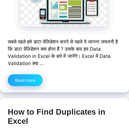
सबसे पहले हमे डाटा वेलिडेशन करने से पहले ये जानना जफरुरी है
कि डाटा वेलिडेशन क्या होता हैं ? उसके बाद हम Data
Validation in Excel के बारे में जानेंगे। Excel में Data
Validation क्या …
Read more
How to Find Duplicates in
Excel