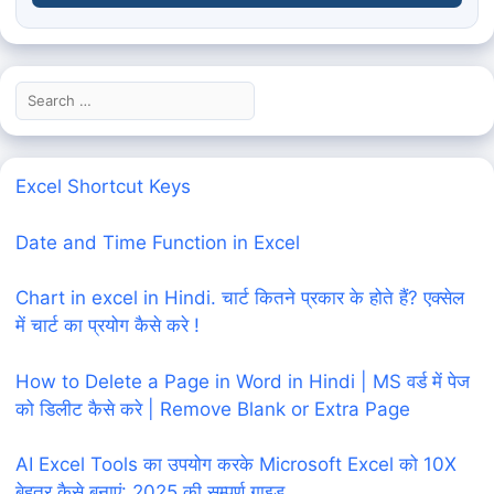
Search
for:
Excel Shortcut Keys
Date and Time Function in Excel
Chart in excel in Hindi. चार्ट कितने प्रकार के होते हैं? एक्सेल
में चार्ट का प्रयोग कैसे करे !
How to Delete a Page in Word in Hindi | MS वर्ड में पेज
को डिलीट कैसे करे | Remove Blank or Extra Page
AI Excel Tools का उपयोग करके Microsoft Excel को 10X
बेहतर कैसे बनाएं: 2025 की सम्पूर्ण गाइड