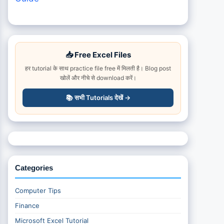
📥 Free Excel Files
हर tutorial के साथ practice file free में मिलती है। Blog post
खोलें और नीचे से download करें।
📚 सभी Tutorials देखें →
Categories
Computer Tips
Finance
Microsoft Excel Tutorial