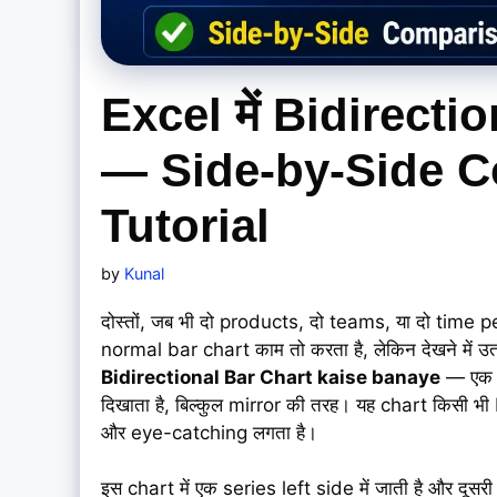
Excel में Bidirectio
— Side-by-Side C
Tutorial
by
Kunal
दोस्तों, जब भी दो products, दो teams, या दो ti
normal bar chart काम तो करता है, लेकिन देखने में 
Bidirectional Bar Chart kaise banaye
— एक ऐ
दिखाता है, बिल्कुल mirror की तरह। यह chart किसी 
और eye-catching लगता है।
इस chart में एक series left side में जाती है और दूसर