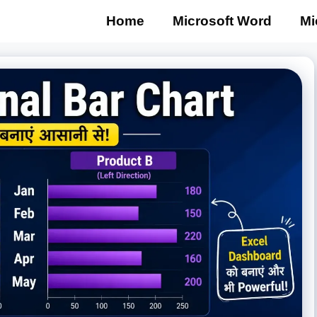
Home
Microsoft Word
Mi