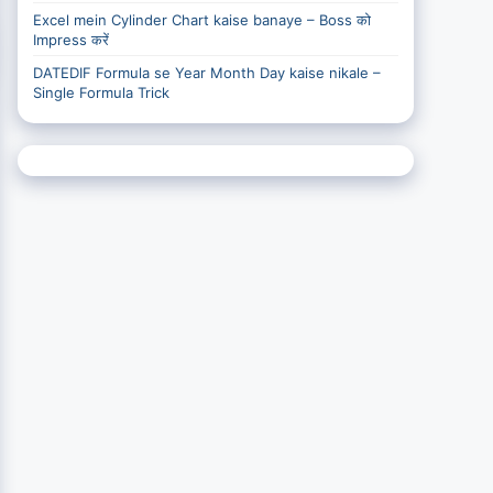
Excel mein Cylinder Chart kaise banaye – Boss को
Impress करें
DATEDIF Formula se Year Month Day kaise nikale –
Single Formula Trick