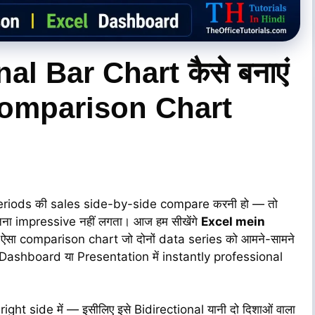
nal Bar Chart कैसे बनाएं
omparison Chart
me periods की sales side-by-side compare करनी हो — तो
उतना impressive नहीं लगता। आज हम सीखेंगे
Excel mein
सा comparison chart जो दोनों data series को आमने-सामने
भी Dashboard या Presentation में instantly professional
ी right side में — इसीलिए इसे Bidirectional यानी दो दिशाओं वाला