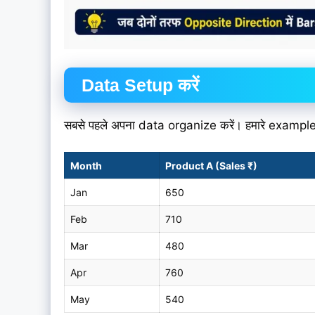
Data Setup करें
सबसे पहले अपना data organize करें। हमारे example
Month
Product A (Sales ₹)
Jan
650
Feb
710
Mar
480
Apr
760
May
540