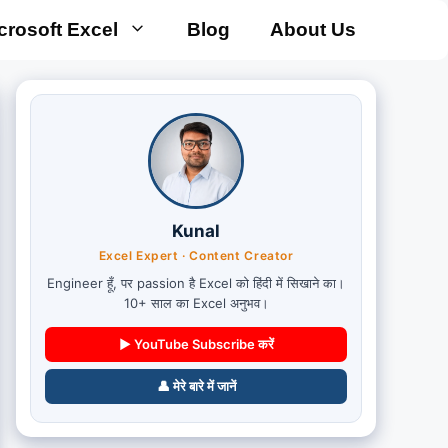
crosoft Excel
Blog
About Us
Kunal
Excel Expert · Content Creator
Engineer हूँ, पर passion है Excel को हिंदी में सिखाने का।
10+ साल का Excel अनुभव।
▶ YouTube Subscribe करें
👤 मेरे बारे में जानें