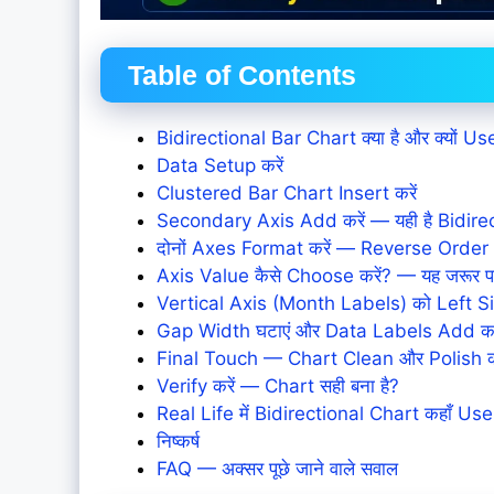
Table of Contents
Bidirectional Bar Chart क्या है और क्यों Use
Data Setup करें
Clustered Bar Chart Insert करें
Secondary Axis Add करें — यही है Bidire
दोनों Axes Format करें — Reverse Order
Axis Value कैसे Choose करें? — यह जरूर पढ़
Vertical Axis (Month Labels) को Left Side
Gap Width घटाएं और Data Labels Add करे
Final Touch — Chart Clean और Polish कर
Verify करें — Chart सही बना है?
Real Life में Bidirectional Chart कहाँ Use 
निष्कर्ष
FAQ — अक्सर पूछे जाने वाले सवाल