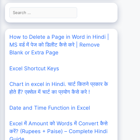
Search
for:
How to Delete a Page in Word in Hindi |
MS वर्ड में पेज को डिलीट कैसे करे | Remove
Blank or Extra Page
Excel Shortcut Keys
Chart in excel in Hindi. चार्ट कितने प्रकार के
होते हैं? एक्सेल में चार्ट का प्रयोग कैसे करे !
Date and Time Function in Excel
Excel में Amount को Words में Convert कैसे
करें? (Rupees + Paise) – Complete Hindi
Guide