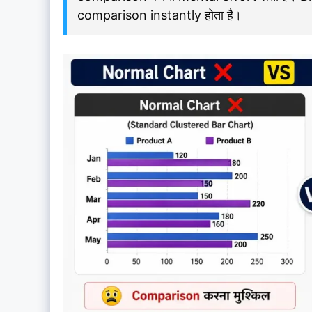
comparison instantly होता है।