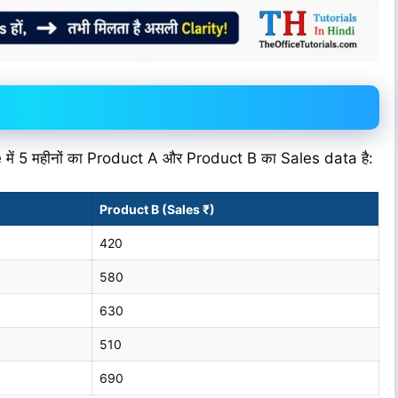
 में 5 महीनों का Product A और Product B का Sales data है:
Product B (Sales ₹)
420
580
630
510
690