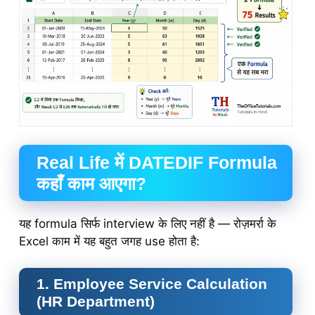
Real Life में DATEDIF Formula
कहाँ काम आएगा?
यह formula सिर्फ interview के लिए नहीं है — रोज़मर्रा के
Excel काम में यह बहुत जगह use होता है:
1. Employee Service Calculation
(HR Department)