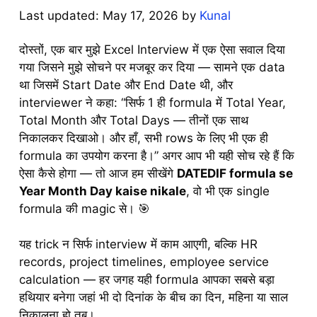
May 17, 2026
by
Kunal
दोस्तों, एक बार मुझे Excel Interview में एक ऐसा सवाल दिया
गया जिसने मुझे सोचने पर मजबूर कर दिया — सामने एक data
था जिसमें Start Date और End Date थी, और
interviewer ने कहा: “सिर्फ 1 ही formula में Total Year,
Total Month और Total Days — तीनों एक साथ
निकालकर दिखाओ। और हाँ, सभी rows के लिए भी एक ही
formula का उपयोग करना है।” अगर आप भी यही सोच रहे हैं कि
ऐसा कैसे होगा — तो आज हम सीखेंगे
DATEDIF formula se
Year Month Day kaise nikale
, वो भी एक single
formula की magic से। 🎯
यह trick न सिर्फ interview में काम आएगी, बल्कि HR
records, project timelines, employee service
calculation — हर जगह यही formula आपका सबसे बड़ा
हथियार बनेगा जहां भी दो दिनांक के बीच का दिन, महिना या साल
निकालना हो तब।