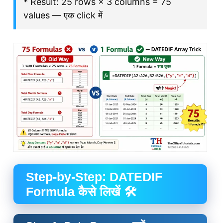
* Result: 25 rows × 3 columns = 75
values — एक click में
Step-by-Step: DATEDIF
Formula कैसे लिखें 🛠️