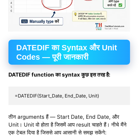
DATEDIF का Syntax और Unit
Codes — पूरी जानकारी
DATEDIF function का syntax कुछ इस तरह है:
=DATEDIF(Start_Date, End_Date, Unit)
तीन arguments हैं — Start Date, End Date, और
Unit। Unit वो होता है जिसमें आप result चाहते हैं। नीचे मैंने
एक टेबल दिया है जिससे आप आसानी से समझ सकेंगे: