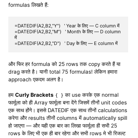
formulas लिखते हैं:
=DATEDIF(A2,B2,"Y")   ' Year के लिए — C column में

=DATEDIF(A2,B2,"M")   ' Month के लिए — D column 
में

=DATEDIF(A2,B2,"D")   ' Day के लिए — E column में
और फिर हर formula को 25 rows तक copy करते हैं या
drag करते है। यानी total 75 formulas! लेकिन हमारा
approach एकदम अलग है।
हम
Curly Brackets
का use करके एक normal
{ }
फार्मूला को ही Array फार्मूला बना देंगे जिसमें तीनों unit codes
एक साथ होंगे। इससे DATEDIF एक साथ तीनों calculations
करेगा और results तीनों columns में automatically spill
हो जाएगा — और यही एक बार का लिखा फार्मूला ही सभी 25
rows के लिए भी एक ही बार रहेगा और सभी rows मे भी रिजल्ट