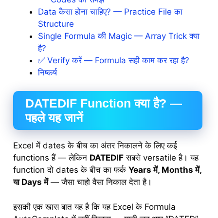
Data कैसा होना चाहिए? — Practice File का
Structure
Single Formula की Magic — Array Trick क्या
है?
✅ Verify करें — Formula सही काम कर रहा है?
निष्कर्ष
DATEDIF Function क्या है? —
पहले यह जानें
Excel में dates के बीच का अंतर निकालने के लिए कई
functions हैं — लेकिन
DATEDIF
सबसे versatile है। यह
function दो dates के बीच का फर्क
Years में, Months में,
या Days में
— जैसा चाहो वैसा निकाल देता है।
इसकी एक खास बात यह है कि यह Excel के Formula