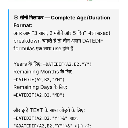
🎯
तीनों मिलाकर — Complete Age/Duration
Format:
अगर आप “3 साल, 2 महीने और 5 दिन” जैसा exact
breakdown चाहते हैं तो तीन अलग DATEDIF
formulas एक साथ use होते हैं:
Years के लिए:
=DATEDIF(A2,B2,"Y")
Remaining Months के लिए:
=DATEDIF(A2,B2,"YM")
Remaining Days के लिए:
=DATEDIF(A2,B2,"MD")
और इन्हें TEXT के साथ जोड़ने के लिए:
=DATEDIF(A2,B2,"Y")&" साल,
"&DATEDIF(A2,B2,"YM")&" महीने और