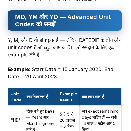
MD, YM और YD — Advanced Unit
Codes को समझें
Y, M, और D तो simple हैं — लेकिन DATEDIF के तीन और
unit codes हैं जो बहुत काम के हैं। इन्हें समझने के लिए एक
example लेते हैं:
Example:
Start Date = 15 January 2020, End
Date = 20 April 2023
Unit
Example
क्या निकालता है
कब काम आता है
Code
Result
सिर्फ बचे हुए
Days
जब exact remaining
5 (15 से
— Years और
days चाहिए हों — जैसे
"MD"
20 तारीख
Months ignore
“3 साल 2 महीने और 5
= 5 दिन)
होते हैं
दिन”