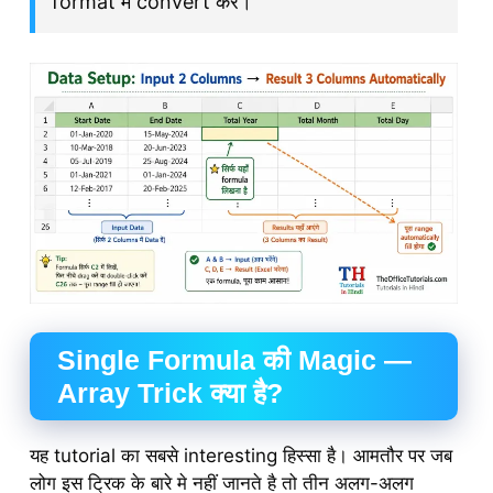
format में convert करें।
Single Formula की Magic —
Array Trick क्या है?
यह tutorial का सबसे interesting हिस्सा है। आमतौर पर जब
लोग इस ट्रिक के बारे मे नहीं जानते है तो तीन अलग-अलग