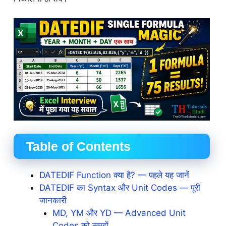
Table of Contents
DATEDIF Function क्या है? — पहले यह जानें
DATEDIF का Syntax और Unit Codes — पूरी
जानकारी
MD, YM और YD — Advanced Unit
Codes को समझें