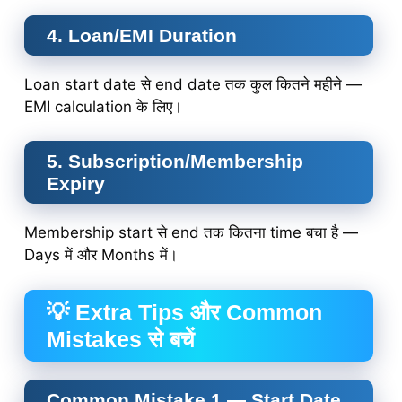
4. Loan/EMI Duration
Loan start date से end date तक कुल कितने महीने —
EMI calculation के लिए।
5. Subscription/Membership
Expiry
Membership start से end तक कितना time बचा है —
Days में और Months में।
💡 Extra Tips और Common
Mistakes से बचें
Common Mistake 1 — Start Date,