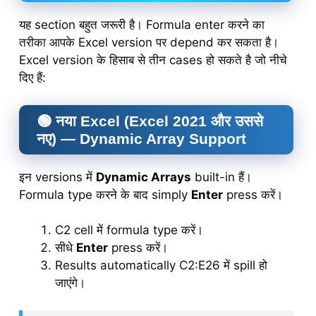
यह section बहुत जरूरी है। Formula enter करने का
तरीका आपके Excel version पर depend कर सकता है।
Excel version के हिसाब से तीन cases हो सकते है जो नीचे
दिए हैं:
🟢 नया Excel (Excel 2021 और उससे
नए) — Dynamic Array Support
इन versions में
Dynamic Arrays
built-in हैं।
Formula type करने के बाद simply
Enter
press करें।
C2 cell में formula type करें।
सीधे
Enter
press करें।
Results automatically C2:E26 में spill हो
जाएंगे।