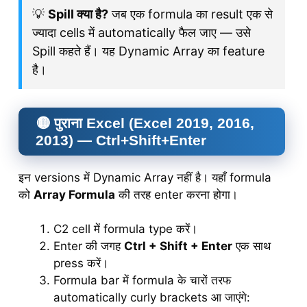
💡
Spill क्या है?
जब एक formula का result एक से
ज्यादा cells में automatically फैल जाए — उसे
Spill कहते हैं। यह Dynamic Array का feature
है।
🟡 पुराना Excel (Excel 2019, 2016,
2013) — Ctrl+Shift+Enter
इन versions में Dynamic Array नहीं है। यहाँ formula
को
Array Formula
की तरह enter करना होगा।
C2 cell में formula type करें।
Enter की जगह
Ctrl + Shift + Enter
एक साथ
press करें।
Formula bar में formula के चारों तरफ
automatically curly brackets आ जाएंगे: