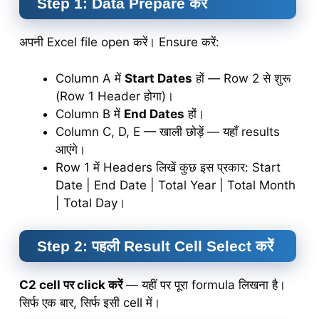
Step 1: Data Prepare करें
अपनी Excel file open करें। Ensure करें:
Column A में
Start Dates
हों — Row 2 से शुरू
(Row 1 Header होगा)।
Column B में
End Dates
हों।
Column C, D, E — खाली छोड़ें — यहाँ results
आएंगे।
Row 1 में Headers लिखें कुछ इस प्रकार: Start
Date | End Date | Total Year | Total Month
| Total Day।
Step 2: पहली Result Cell Select करें
C2 cell पर click करें
— यहीं पर पूरा formula लिखना है।
सिर्फ एक बार, सिर्फ इसी cell में।