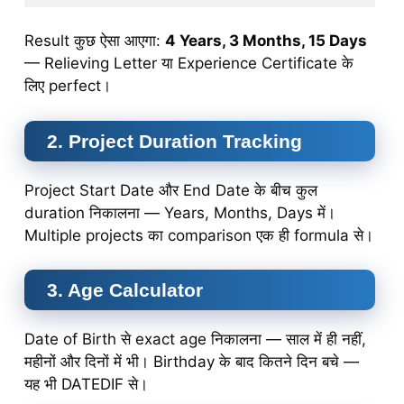
Result कुछ ऐसा आएगा:
4 Years, 3 Months, 15 Days
— Relieving Letter या Experience Certificate के
लिए perfect।
2. Project Duration Tracking
Project Start Date और End Date के बीच कुल
duration निकालना — Years, Months, Days में।
Multiple projects का comparison एक ही formula से।
3. Age Calculator
Date of Birth से exact age निकालना — साल में ही नहीं,
महीनों और दिनों में भी। Birthday के बाद कितने दिन बचे —
यह भी DATEDIF से।