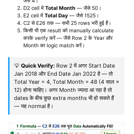
जैसे 4।
D2 cell में
Total Month
— जैसे 50।
E2 cell में
Total Day
— जैसे 1525।
C2 से E26 तक — सभी 25 rows भरी हुई हैं।
किसी भी एक result को manually calculate
करके verify करें — जैसे Row 2 के Year और
Month का logic match करें।
💡
Quick Verify:
Row 2 में अगर Start Date
Jan 2018 और End Date Jan 2022 है — तो
Total Year = 4, Total Month = 48 (4 साल ×
12) होना चाहिए। अगर Month ज्यादा आ रहा है तो
dates के बीच कुछ extra months भी हो सकते हैं
— यह normal है।