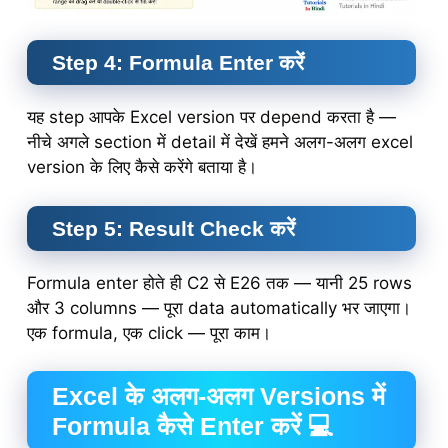
Step 4: Formula Enter करें
यह step आपके Excel version पर depend करता है —
नीचे अगले section में detail में देखें हमने अलग-अलग excel
version के लिए कैसे करेंगे बताया है।
Step 5: Result Check करें
Formula enter होते ही C2 से E26 तक — यानी 25 rows
और 3 columns — पूरा data automatically भर जाएगा।
एक formula, एक click — पूरा काम।
Excel के अलग-अलग Versions में
Formula कैसे Enter करें 💻