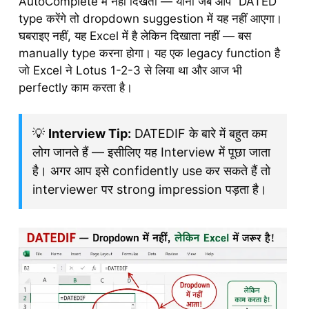
AutoComplete में नहीं दिखता — यानी जब आप “DATED”
type करेंगे तो dropdown suggestion में यह नहीं आएगा।
घबराइए नहीं, यह Excel में है लेकिन दिखाता नहीं — बस
manually type करना होगा। यह एक legacy function है
जो Excel ने Lotus 1-2-3 से लिया था और आज भी
perfectly काम करता है।
💡
Interview Tip:
DATEDIF के बारे में बहुत कम
लोग जानते हैं — इसीलिए यह Interview में पूछा जाता
है। अगर आप इसे confidently use कर सकते हैं तो
interviewer पर strong impression पड़ता है।